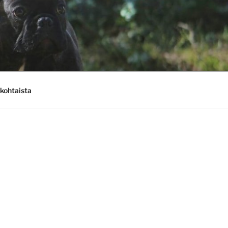
kohtaista