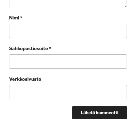
Nimi
*
Sähköpostiosoite
*
Verkkosivusto