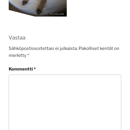
Vastaa
Sähköpostiosoitettasi ei julkaista.
Pakolliset kentät on
merkitty
*
Kommentti
*