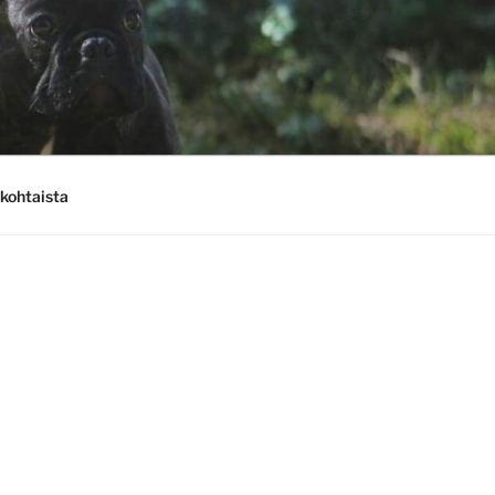
kohtaista