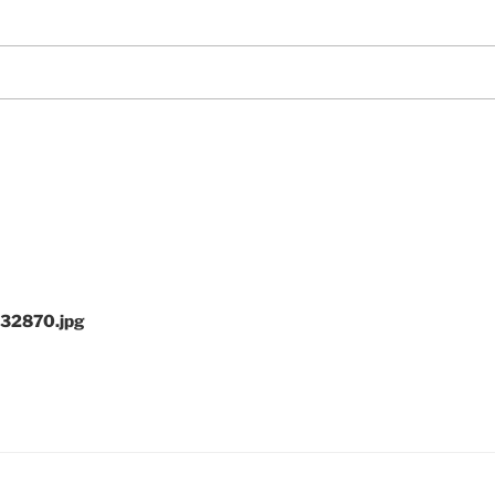
32870.jpg