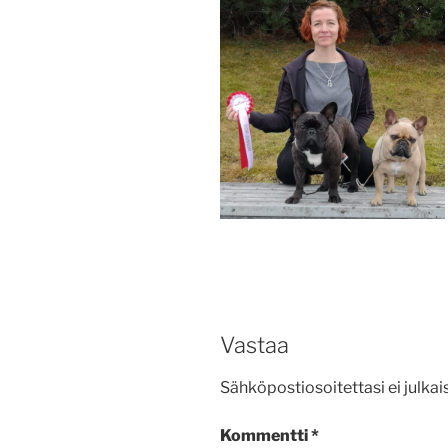
Vastaa
Sähköpostiosoitettasi ei julkais
Kommentti
*