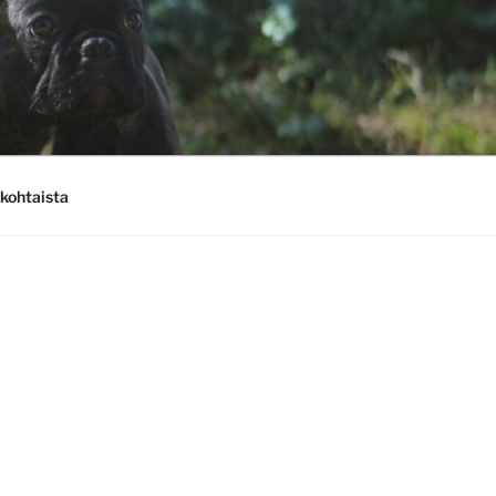
kohtaista