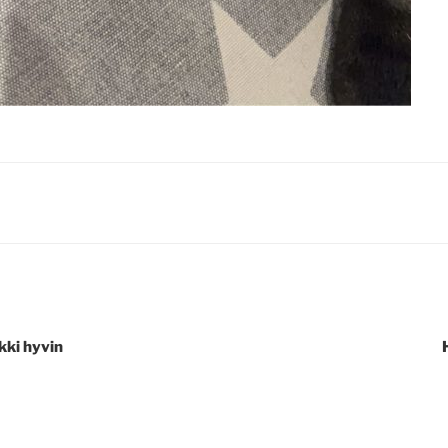
kki hyvin